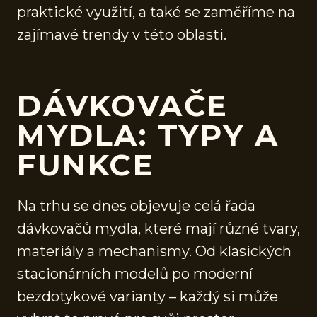
praktické využití, a také se zaměříme na
zajímavé trendy v této oblasti.
DÁVKOVAČE
MYDLA: TYPY A
FUNKCE
Na trhu se dnes objevuje celá řada
dávkovačů mydla, které mají různé tvary,
materiály a mechanismy. Od klasických
stacionárních modelů po moderní
bezdotykové varianty – každý si může