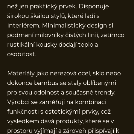
než jen praktický prvek. Disponuje
širokou škálou stylů, které ladí s
interiérem. Minimalistický design si
podmaní milovníky čistých linií, zatímco
rustikální kousky dodají teplo a
osobitost.
Materiály jako nerezová ocel, sklo nebo
dokonce bambus se staly oblíbenými
pro svou odolnost a současné trendy.
Výrobci se zaměřují na kombinaci
funkčnosti s estetickými prvky, což
výsledkem dává produkty, které se v
prostoru vyjímají a zároveň přispívají k