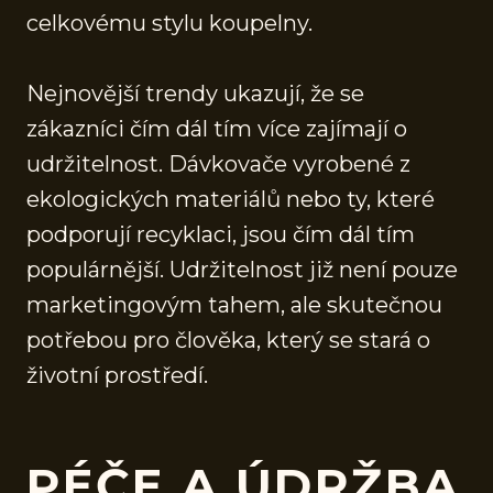
celkovému stylu koupelny.
Nejnovější trendy ukazují, že se
zákazníci čím dál tím více zajímají o
udržitelnost. Dávkovače vyrobené z
ekologických materiálů nebo ty, které
podporují recyklaci, jsou čím dál tím
populárnější. Udržitelnost již není pouze
marketingovým tahem, ale skutečnou
potřebou pro člověka, který se stará o
životní prostředí.
PÉČE A ÚDRŽBA