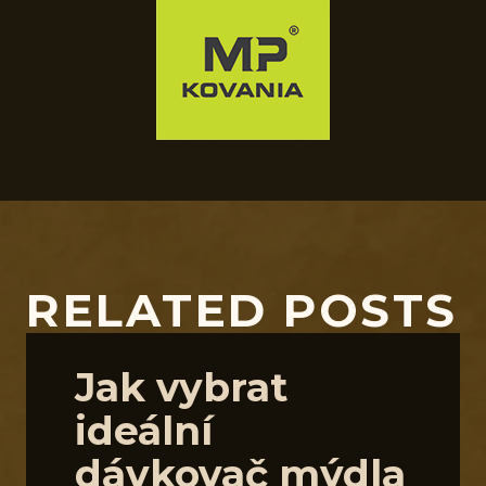
RELATED POSTS
Jak vybrat
ideální
dávkovač mýdla