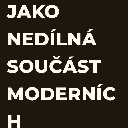
JAKO
NEDÍLNÁ
SOUČÁST
MODERNÍC
H