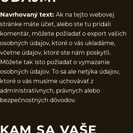
Navrhovaný text:
Ak na tejto webovej
stránke máte účet, alebo ste tu pridali
komentár, môžete požiadať o export vašich
osobných údajov, ktoré o vás ukladáme,
včetne údajov, ktoré ste nám poskytli.
Môžete tak isto požiadať o vymazanie
osobných údajov. To sa ale netýka údajov,
ktoré o vás musíme uchovávať z
administratívnych, právnych alebo
bezpečnostných dôvodov.
KAM SA VAŠE