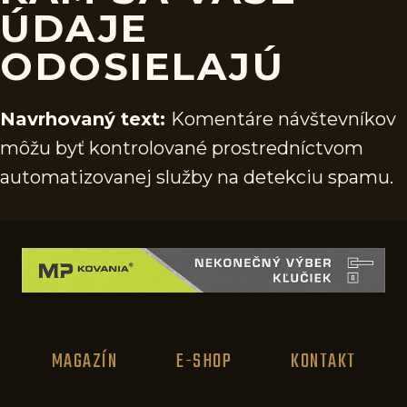
ÚDAJE
ODOSIELAJÚ
Navrhovaný text:
Komentáre návštevníkov
môžu byť kontrolované prostredníctvom
automatizovanej služby na detekciu spamu.
MAGAZÍN
E-SHOP
KONTAKT