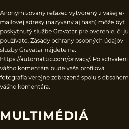
Anonymizovaný reťazec vytvorený z vašej e-
mailovej adresy (nazývaný aj hash) môže byť
poskytnutý službe Gravatar pre overenie, či ju
používate. Zásady ochrany osobných údajov
služby Gravatar nájdete na:
https://automattic.com/privacy/. Po schválení
vášho komentára bude vaša profilová
fotografia verejne zobrazená spolu s obsahom
vášho komentára.
MULTIMÉDIÁ