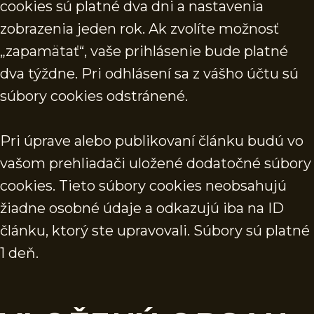
cookies sú platné dva dni a nastavenia
zobrazenia jeden rok. Ak zvolíte možnosť
„zapamätať“, vaše prihlásenie bude platné
dva týždne. Pri odhlásení sa z vášho účtu sú
súbory cookies odstránené.
Pri úprave alebo publikovaní článku budú vo
vašom prehliadači uložené dodatočné súbory
cookies. Tieto súbory cookies neobsahujú
žiadne osobné údaje a odkazujú iba na ID
článku, ktorý ste upravovali. Súbory sú platné
1 deň.