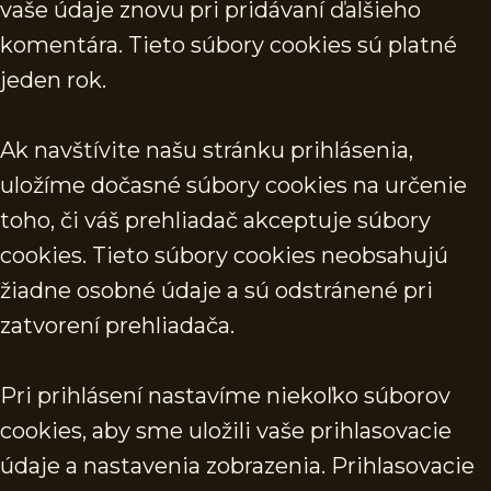
vaše údaje znovu pri pridávaní ďalšieho
komentára. Tieto súbory cookies sú platné
jeden rok.
Ak navštívite našu stránku prihlásenia,
uložíme dočasné súbory cookies na určenie
toho, či váš prehliadač akceptuje súbory
cookies. Tieto súbory cookies neobsahujú
žiadne osobné údaje a sú odstránené pri
zatvorení prehliadača.
Pri prihlásení nastavíme niekoľko súborov
cookies, aby sme uložili vaše prihlasovacie
údaje a nastavenia zobrazenia. Prihlasovacie