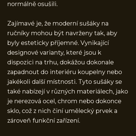
normálně osušili.
Zajímavé je, že moderní sušáky na
ručníky mohou být navrženy tak, aby
byly esteticky příjemné. Vynikající
designové varianty, které jsou k
dispozici na trhu, dokážou dokonale
zapadnout do interiéru koupelny nebo
jakékoli další místnosti. Tyto sušáky se
také nabízejí v různých materiálech, jako
je nerezová ocel, chrom nebo dokonce
sklo, což z nich činí umělecký prvek a
zároveň funkční zařízení.