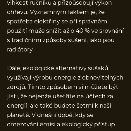
vlhkost ručníků a přizpůsobují výkon
ohřevu. Významným faktem je, že
spotřeba elektřiny se při správném
použití může snížit až o 40 % ve srovnání
s tradičními způsoby sušení, jako jsou
radiátory.
Dále, ekologické alternativy sušáků
využívají výrobu energie z obnovitelných
zdrojů. Tímto způsobem si můžete být
jisti, že nejenže ušetříte na účtech za
energii, ale také budete šetrní k naší
planetě. V dnešní době, kdy se
omezování emisí a ekologický přístup