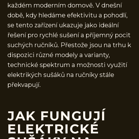
každém moderním domově. V dnešní
době, kdy hledáme efektivitu a pohodlí,
se tento zařízení ukazuje jako ideální
řešení pro rychlé sušení a příjemný pocit
suchých ručníků. Přestože jsou na trhu k
dispozici různé modely a varianty,
technické spektrum a možnosti využití
elektrikých sušáků na ručníky stále
překvapují.
JAK FUNGUJÍ
ELEKTRICKÉ