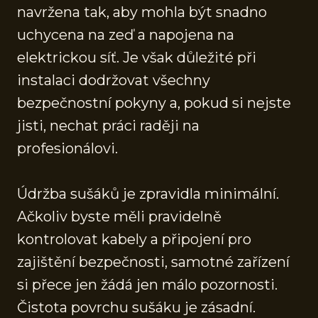
navržena tak, aby mohla být snadno
uchycena na zeď a napojena na
elektrickou síť. Je však důležité při
instalaci dodržovat všechny
bezpečnostní pokyny a, pokud si nejste
jisti, nechat práci raději na
profesionálovi.
Údržba sušáků je zpravidla minimální.
Ačkoliv byste měli pravidelně
kontrolovat kabely a připojení pro
zajištění bezpečnosti, samotné zařízení
si přece jen žádá jen málo pozornosti.
Čistota povrchu sušáku je zásadní.