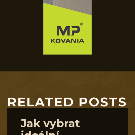
RELATED POSTS
Jak vybrat