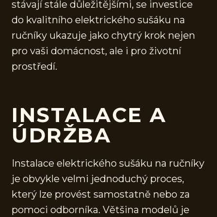
stávají stále důležitějšími, se investice
do kvalitního elektrického sušáku na
ručníky ukazuje jako chytrý krok nejen
pro vaši domácnost, ale i pro životní
prostředí.
INSTALACE A
ÚDRŽBA
Instalace elektrického sušáku na ručníky
je obvykle velmi jednoduchý proces,
který lze provést samostatně nebo za
pomoci odborníka. Většina modelů je