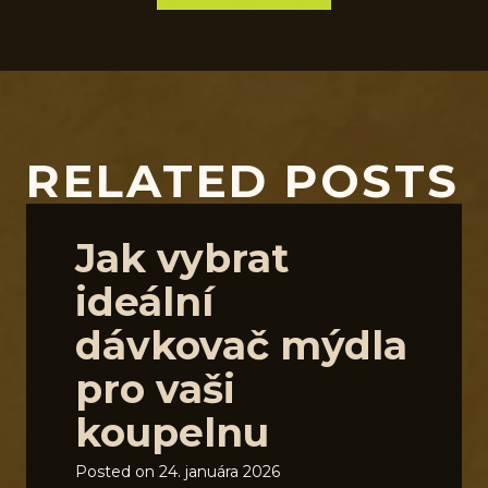
RELATED POSTS
Jak vybrat
ideální
dávkovač mýdla
pro vaši
koupelnu
Posted on
24. januára 2026