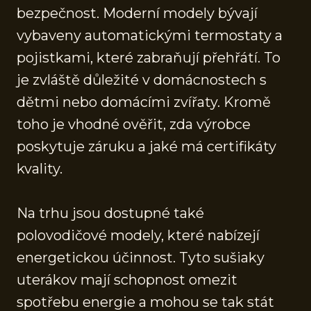
bezpečnost. Moderní modely bývají
vybaveny automatickými termostaty a
pojistkami, které zabraňují přehřátí. To
je zvláště důležité v domácnostech s
dětmi nebo domácími zvířaty. Kromě
toho je vhodné ověřit, zda výrobce
poskytuje záruku a jaké má certifikáty
kvality.
Na trhu jsou dostupné také
polovodičové modely, které nabízejí
energetickou účinnost. Tyto sušiaky
uterákov mají schopnost omezit
spotřebu energie a mohou se tak stát