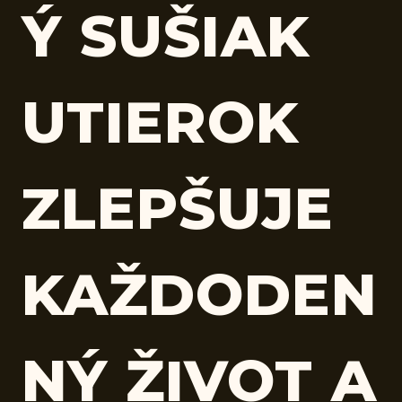
Ý SUŠIAK
UTIEROK
ZLEPŠUJE
KAŽDODEN
NÝ ŽIVOT A