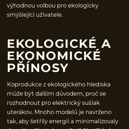
výhodnou volbou pro ekologicky
smýšlející uživatele.
EKOLOGICKÉ A
EKONOMICKÉ
PŘÍNOSY
Koprodukce z ekologického hlediska
může být dalším důvodem, proč se
rozhodnout pro elektrický sušiak
uterákov. Mnoho modelů je navrženo
tak, aby šetřily energii a minimalizovaly