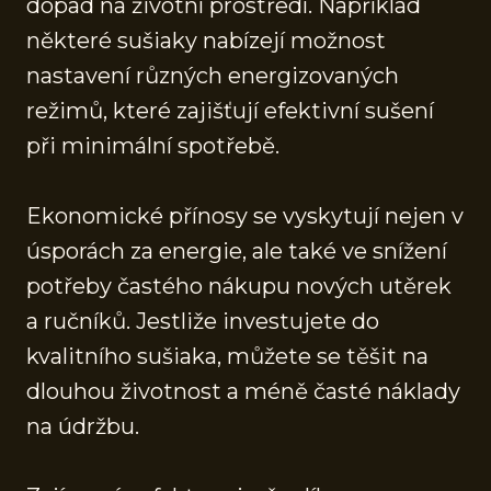
dopad na životní prostředí. Například
některé sušiaky nabízejí možnost
nastavení různých energizovaných
režimů, které zajišťují efektivní sušení
při minimální spotřebě.
Ekonomické přínosy se vyskytují nejen v
úsporách za energie, ale také ve snížení
potřeby častého nákupu nových utěrek
a ručníků. Jestliže investujete do
kvalitního sušiaka, můžete se těšit na
dlouhou životnost a méně časté náklady
na údržbu.