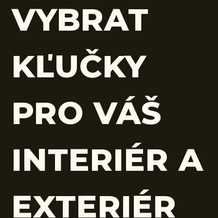
VYBRAT
KĽUČKY
PRO VÁŠ
INTERIÉR A
EXTERIÉR