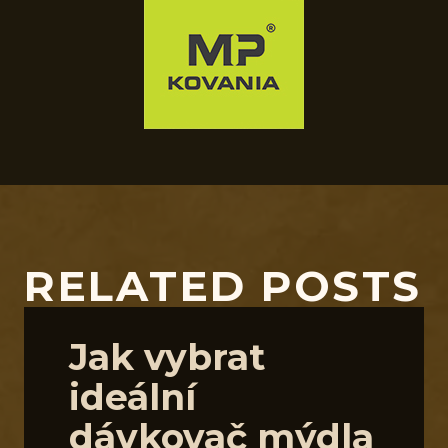
RELATED POSTS
Jak vybrat
ideální
dávkovač mýdla