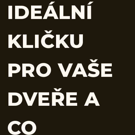
IDEÁLNÍ
KLIČKU
PRO VAŠE
DVEŘE A
CO