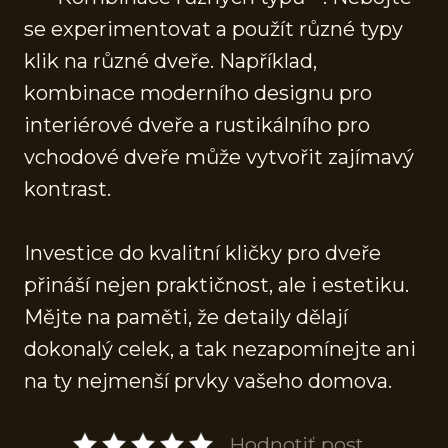
se experimentovat a použít různé typy
klik na různé dveře. Například,
kombinace moderního designu pro
interiérové dveře a rustikálního pro
vchodové dveře může vytvořit zajímavý
kontrast.
Investice do kvalitní kličky pro dveře
přináší nejen praktičnost, ale i estetiku.
Mějte na paměti, že detaily dělají
dokonalý celek, a tak nezapomínejte ani
na ty nejmenší prvky vašeho domova.
Hodnotiť post