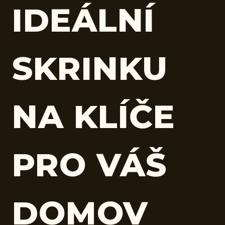
IDEÁLNÍ
SKRINKU
NA KLÍČE
PRO VÁŠ
DOMOV