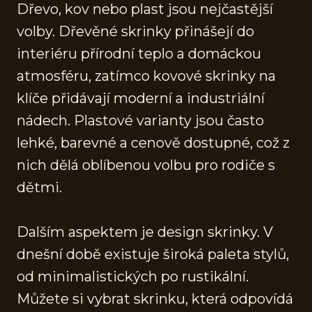
Dřevo, kov nebo plast jsou nejčastější
volby. Dřevěné skrinky přinášejí do
interiéru přírodní teplo a domáckou
atmosféru, zatímco kovové skrinky na
klíče přidávají moderní a industriální
nádech. Plastové varianty jsou často
lehké, barevné a cenově dostupné, což z
nich dělá oblíbenou volbu pro rodiče s
dětmi.
Dalším aspektem je design skrinky. V
dnešní době existuje široká paleta stylů,
od minimalistických po rustikální.
Můžete si vybrat skrinku, která odpovídá