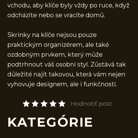
vchodu, aby klíče byly vždy po ruce, když
odcházíte nebo se vracíte domů.
Skrinky na klíče nejsou pouze
praktickým organizérem, ale také
ozdobným prvkem, který může
podtrhnout váš osobní styl. Zůstává tak
důležité najít takovou, která vám nejen
vyhovuje designem, ale i funkčností.
Hodnotiť post
KATEGÓRIE