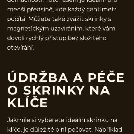
menší předsíně, kde každý centimetr
počítá. Můžete také zvážit skrinky s
magnetickým uzavíráním, které vám
dovolí rychlý přístup bez složitého
otevírání.
ÚDRŽBA A PÉČE
O SKRINKY NA
KLÍČE
Jakmile si vyberete ideální skrinku na
klíče, je důležité o ni pečovat. Například