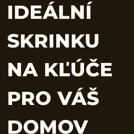
IDEÁLNÍ
SKRINKU
NA KĽÚČE
PRO VÁŠ
DOMOV