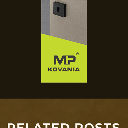
RELATED POSTS