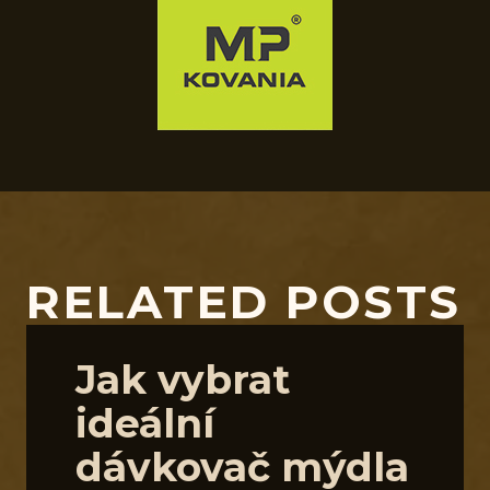
RELATED POSTS
Jak vybrat
ideální
dávkovač mýdla