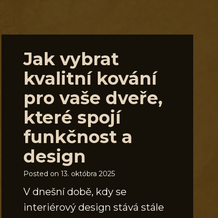
Jak vybrat
kvalitní kování
pro vaše dveře,
které spojí
funkčnost a
design
Posted on
13. októbra 2025
V dnešní době, kdy se
interiérový design stává stále