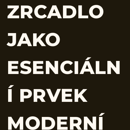
ZRCADLO
JAKO
ESENCIÁLN
Í PRVEK
MODERNÍ