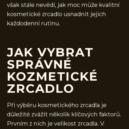
však stále nevědí, jak moc může kvalitní
kosmetické zrcadlo usnadnit jejich
každodenní rutinu.
JAK VYBRAT
SPRÁVNÉ
KOZMETICKÉ
ZRCADLO
Při výběru kosmetického zrcadla je
důležité zvážit několik klíčových faktorů.
Prvním z nich je velikost zrcadla. V