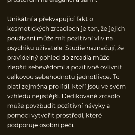
Unikátní a překvapující fakt o
kosmetických zrcadlech je ten, že jejich
používání může mít pozitivní vliv na
psychiku uživatele. Studie naznačují, že
pravidelný pohled do zrcadla může
zlepšit sebevědomí a pozitivně ovlivnit
celkovou sebehodnotu jednotlivce. To
platí zejména pro lidi, kteří jsou ve svém
vzhledu nejistější. Dedikované zrcadlo
může povzbudit pozitivní návyky a
pomoci vytvořit prostředí, které
podporuje osobní péči.