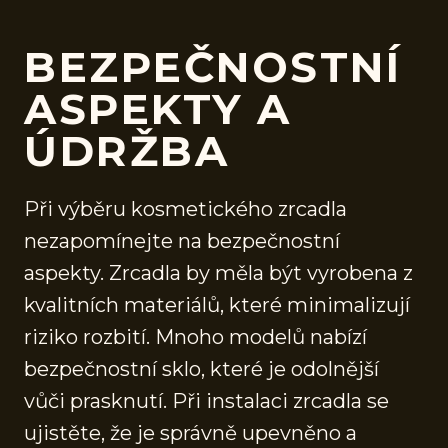
BEZPEČNOSTNÍ
ASPEKTY A
ÚDRŽBA
Při výběru kosmetického zrcadla
nezapomínejte na bezpečnostní
aspekty. Zrcadla by měla být vyrobena z
kvalitních materiálů, které minimalizují
riziko rozbití. Mnoho modelů nabízí
bezpečnostní sklo, které je odolnější
vůči prasknutí. Při instalaci zrcadla se
ujistěte, že je správně upevněno a