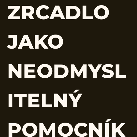
ZRCADLO
JAKO
NEODMYSL
ITELNÝ
POMOCNÍK