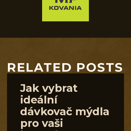
RELATED POSTS
Jak vybrat
ideální
dávkovač mýdla
pro vaši