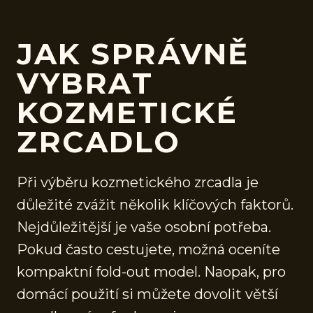
JAK SPRÁVNĚ
VYBRAT
KOZMETICKÉ
ZRCADLO
Při výběru kozmetického zrcadla je
důležité zvážit několik klíčových faktorů.
Nejdůležitější je vaše osobní potřeba.
Pokud často cestujete, možná oceníte
kompaktní fold-out model. Naopak, pro
domácí použití si můžete dovolit větší