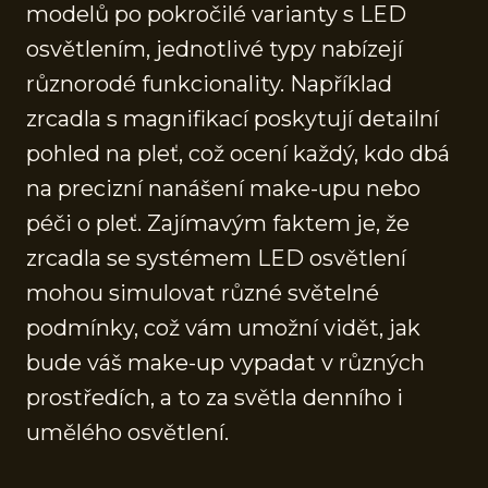
modelů po pokročilé varianty s LED
osvětlením, jednotlivé typy nabízejí
různorodé funkcionality. Například
zrcadla s magnifikací poskytují detailní
pohled na pleť, což ocení každý, kdo dbá
na precizní nanášení make-upu nebo
péči o pleť. Zajímavým faktem je, že
zrcadla se systémem LED osvětlení
mohou simulovat různé světelné
podmínky, což vám umožní vidět, jak
bude váš make-up vypadat v různých
prostředích, a to za světla denního i
umělého osvětlení.