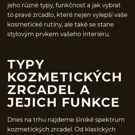
jeho různé typy, funkčnost a jak vybrat
to pravé zrcadlo, které nejen vylepší vaše
kosmetické rutiny, ale také se stane
stylovým prvkem vašeho interiéru.
TYPY
KOZMETICKÝCH
ZRCADEL A
JEJICH FUNKCE
Dnes na trhu najdeme široké spektrum
kozmetických zrcadel. Od klasických