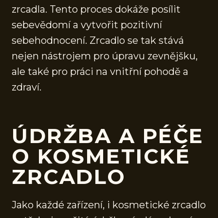
zrcadla. Tento proces dokáže posílit
sebevědomí a vytvořit pozitivní
sebehodnocení. Zrcadlo se tak stává
nejen nástrojem pro úpravu zevnějšku,
ale také pro práci na vnitřní pohodě a
zdraví.
ÚDRŽBA A PÉČE
O KOSMETICKÉ
ZRCADLO
Jako každé zařízení, i kosmetické zrcadlo