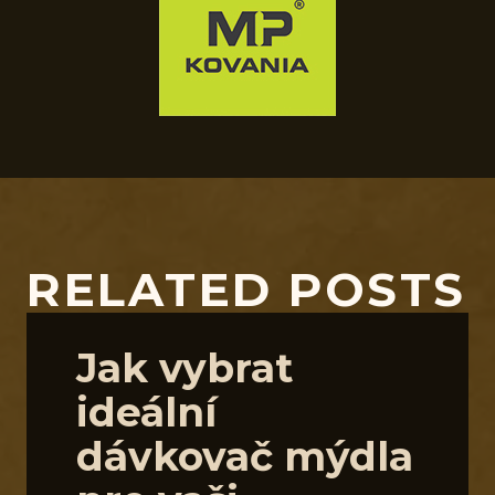
RELATED POSTS
Jak vybrat
ideální
dávkovač mýdla