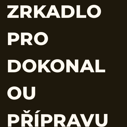
ZRKADLO
PRO
DOKONAL
OU
PŘÍPRAVU