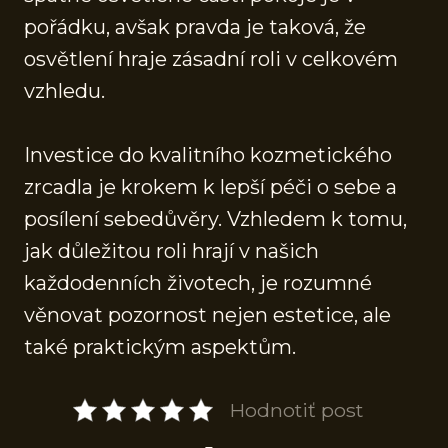
pořádku, avšak pravda je taková, že
osvětlení hraje zásadní roli v celkovém
vzhledu.
Investice do kvalitního kozmetického
zrcadla je krokem k lepší péči o sebe a
posílení sebedůvěry. Vzhledem k tomu,
jak důležitou roli hrají v našich
každodenních životech, je rozumné
věnovat pozornost nejen estetice, ale
také praktickým aspektům.
Hodnotiť post