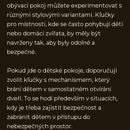
obývací pokoj můžete experimentovat s
různými stylovými variantami. Kľučky
pro místnosti, kde se často pohybují děti
nebo domácí zvířata, by měly být
navrženy tak, aby byly odolné a
bezpečné.
Pokud jde o dětské pokoje, doporučuji
zvolit kľučky s mechanismem, který
brání dětem v samostatném otvírání
dveří. To se hodí především v situacích,
kdy je třeba zajistit bezpečnost a
zabránit dětem v přístupu do
nebezpečných prostor.