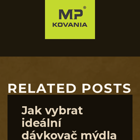
RELATED POSTS
Jak vybrat
ideální
dávkovač mýdla