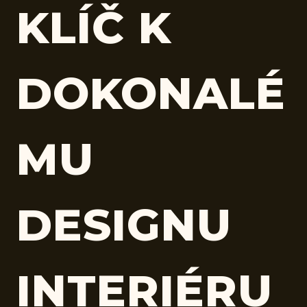
KLÍČ K
DOKONALÉ
MU
DESIGNU
INTERIÉRU