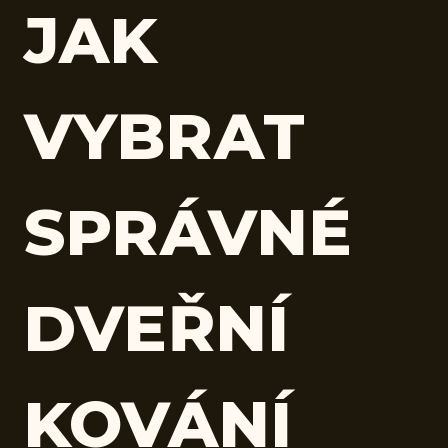
JAK
VYBRAT
SPRÁVNÉ
DVEŘNÍ
KOVÁNÍ