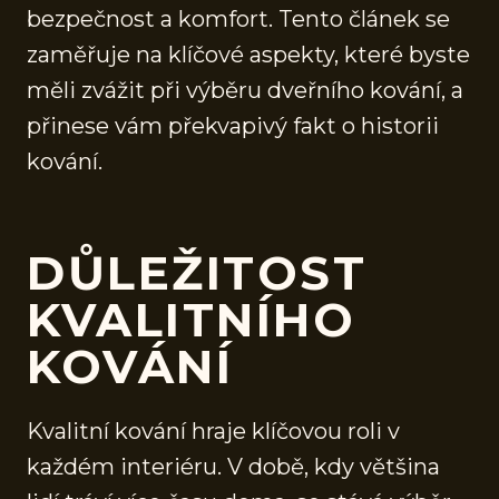
bezpečnost a komfort. Tento článek se
zaměřuje na klíčové aspekty, které byste
měli zvážit při výběru dveřního kování, a
přinese vám překvapivý fakt o historii
kování.
DŮLEŽITOST
KVALITNÍHO
KOVÁNÍ
Kvalitní kování hraje klíčovou roli v
každém interiéru. V době, kdy většina