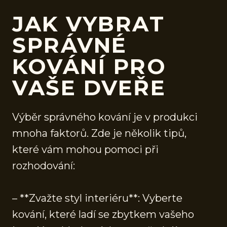
JAK VYBRAT
SPRÁVNÉ
KOVÁNÍ PRO
VAŠE DVEŘE
Výběr správného kování je v produkci
mnoha faktorů. Zde je několik tipů,
které vám mohou pomoci při
rozhodování:
– **Zvažte styl interiéru**: Vyberte
kování, které ladí se zbytkem vašeho