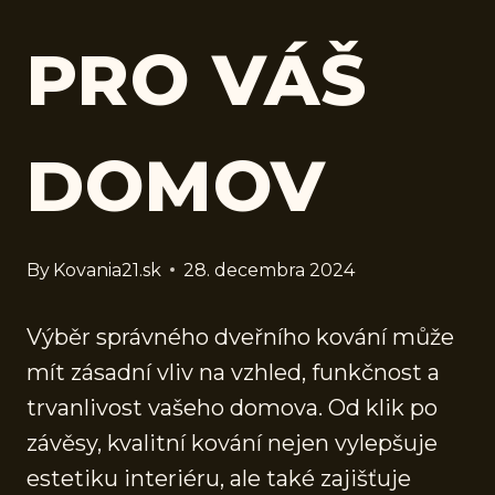
PRO VÁŠ
DOMOV
By
Kovania21.sk
28. decembra 2024
Výběr správného dveřního kování může
mít zásadní vliv na vzhled, funkčnost a
trvanlivost vašeho domova. Od klik po
závěsy, kvalitní kování nejen vylepšuje
estetiku interiéru, ale také zajišťuje