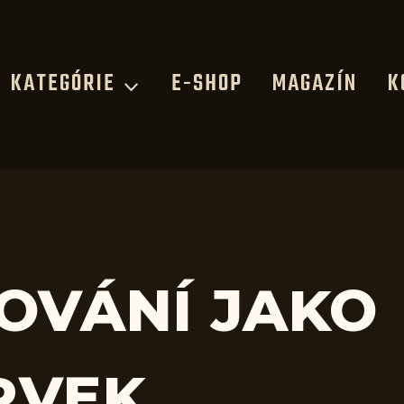
KATEGÓRIE
E-SHOP
MAGAZÍN
K
KOVÁNÍ JAKO
RVEK