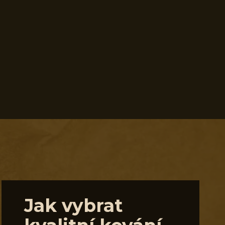
Jak vybrat