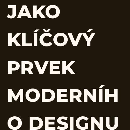
JAKO
KLÍČOVÝ
PRVEK
MODERNÍH
O DESIGNU