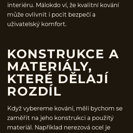
interiéru. Málokdo ví, že kvalitní kování
může ovlivnit i pocit bezpečí a
uživatelský komfort.
KONSTRUKCE A
MATERIÁLY,
KTERÉ DĚLAJÍ
ROZDÍL
Když vybereme kování, měli bychom se
zaměřit na jeho konstrukci a použitý
materiál. Například nerezová ocel je