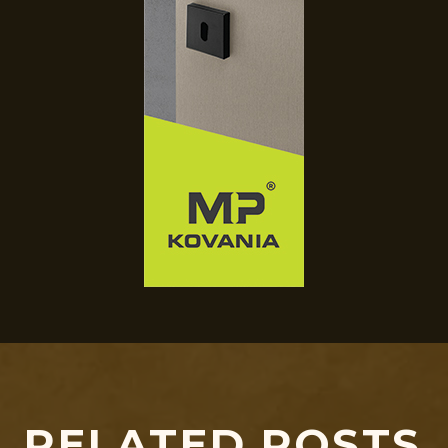
RELATED POSTS