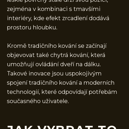
zejména v kombinaci s tmavšími
interiéry, kde efekt zrcadlení dodává
prostoru hloubku.
Kromě tradičního kování se začínají
objevovat také chytrá kování, která
umožňují ovládání dveří na dálku.
Takové inovace jsou uspokojivým
spojení tradičního kování a moderních
technologií, které odpovídají potřebám
současného uživatele.