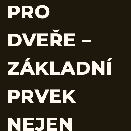
PRO
DVEŘE –
ZÁKLADNÍ
PRVEK
NEJEN