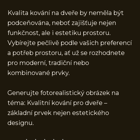
Kvalita kování na dveře by neměla být
podceňována, neboť zajišťuje nejen
funkčnost, ale i estetiku prostoru.
Vybírejte pečlivě podle vašich preferencí
a potřeb prostoru, ať už se rozhodnete
pro moderní, tradiční nebo
kombinované prvky.
Generujte fotorealistický obrázek na
téma: Kvalitní kování pro dveře –
základní prvek nejen estetického
designu.