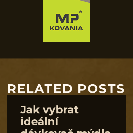
RELATED POSTS
Jak vybrat
ideální