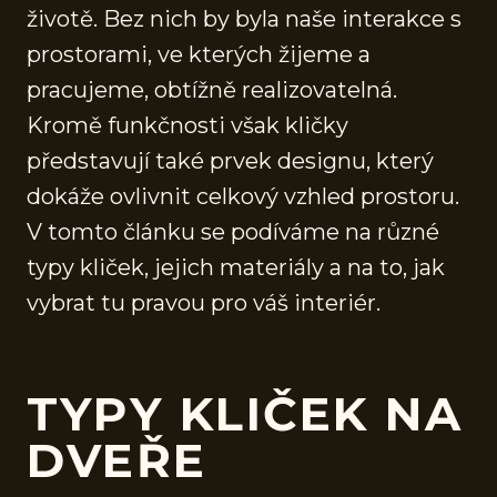
životě. Bez nich by byla naše interakce s
prostorami, ve kterých žijeme a
pracujeme, obtížně realizovatelná.
Kromě funkčnosti však kličky
představují také prvek designu, který
dokáže ovlivnit celkový vzhled prostoru.
V tomto článku se podíváme na různé
typy kliček, jejich materiály a na to, jak
vybrat tu pravou pro váš interiér.
TYPY KLIČEK NA
DVEŘE