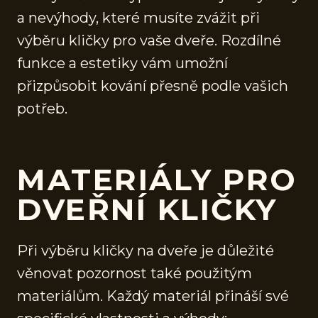
a nevýhody, které musíte zvážit při
výběru kličky pro vaše dveře. Rozdílné
funkce a estetiky vám umožní
přizpůsobit kování přesně podle vašich
potřeb.
MATERIÁLY PRO
DVEŘNÍ KLIČKY
Při výběru kličky na dveře je důležité
věnovat pozornost také použitým
materiálům. Každý materiál přináší své