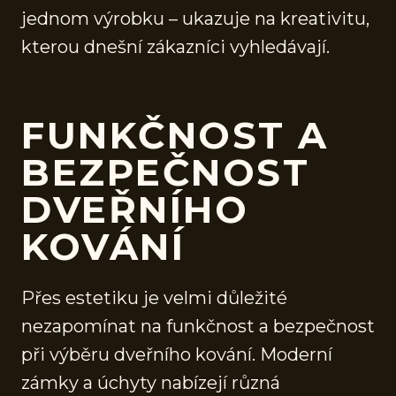
jednom výrobku – ukazuje na kreativitu,
kterou dnešní zákazníci vyhledávají.
FUNKČNOST A
BEZPEČNOST
DVEŘNÍHO
KOVÁNÍ
Přes estetiku je velmi důležité
nezapomínat na funkčnost a bezpečnost
při výběru dveřního kování. Moderní
zámky a úchyty nabízejí různá