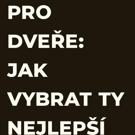
PRO
DVEŘE:
JAK
VYBRAT TY
NEJLEPŠÍ