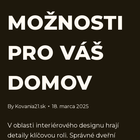
MOŽNOSTI
PRO VÁŠ
DOMOV
By
Kovania21.sk
18. marca 2025
V oblasti interiérového designu hrají
detaily klíčovou roli. Správné dveřní