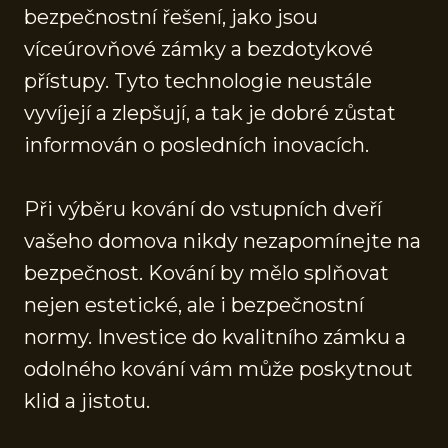
bezpečnostní řešení, jako jsou
víceúrovňové zámky a bezdotykové
přístupy. Tyto technologie neustále
vyvíjejí a zlepšují, a tak je dobré zůstat
informován o posledních inovacích.
Při výběru kování do vstupních dveří
vašeho domova nikdy nezapomínejte na
bezpečnost. Kování by mělo splňovat
nejen estetické, ale i bezpečnostní
normy. Investice do kvalitního zámku a
odolného kování vám může poskytnout
klid a jistotu.