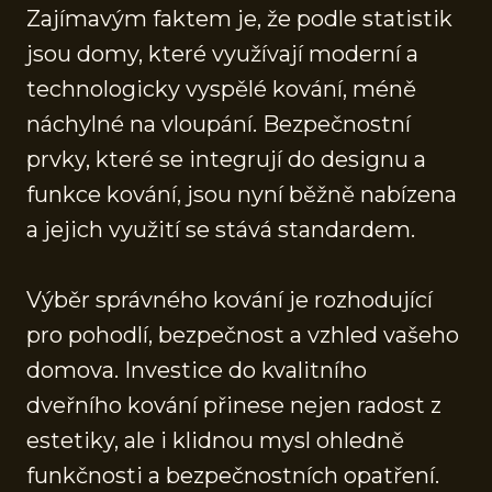
Zajímavým faktem je, že podle statistik
jsou domy, které využívají moderní a
technologicky vyspělé kování, méně
náchylné na vloupání. Bezpečnostní
prvky, které se integrují do designu a
funkce kování, jsou nyní běžně nabízena
a jejich využití se stává standardem.
Výběr správného kování je rozhodující
pro pohodlí, bezpečnost a vzhled vašeho
domova. Investice do kvalitního
dveřního kování přinese nejen radost z
estetiky, ale i klidnou mysl ohledně
funkčnosti a bezpečnostních opatření.