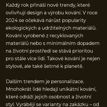
Každý rok přináší nové trendy, které
ovlivňují design a výrobu kování. V roce
2024 se očekává nárůst popularity
ekologických a udržitelných materiálů.
Kování vyrobené z recyklovaných
materiálů nebo s minimálním dopadem
na životní prostředí se stává prioritou
pro stále více lidí. Takové kování je nejen
stylové, ale také šetrné k planetě.
Dalším trendem je personalizace.
Mnohokrát lidé hledají unikátní kování,
které odráží jejich osobnost a životní
styl. Vyrábějí se varianty na zakázku – od