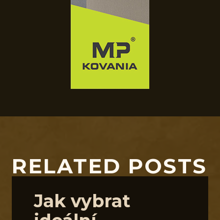
RELATED POSTS
Jak vybrat