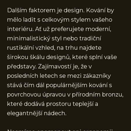
Dalším faktorem je design. Kování by
mělo ladit s celkovým stylem vašeho
interiéru. Ať už preferujete moderní,
minimalistický styl nebo tradiční
rustikální vzhled, na trhu najdete
širokou škálu designů, které splní vaše
představy. Zajímavostí je, že v
posledních letech se mezi zákazníky
stává čím dál populárnějším kování s
povrchovou úpravou v přírodním bronzu,
které dodává prostoru teplejší a
elegantnější nádech.