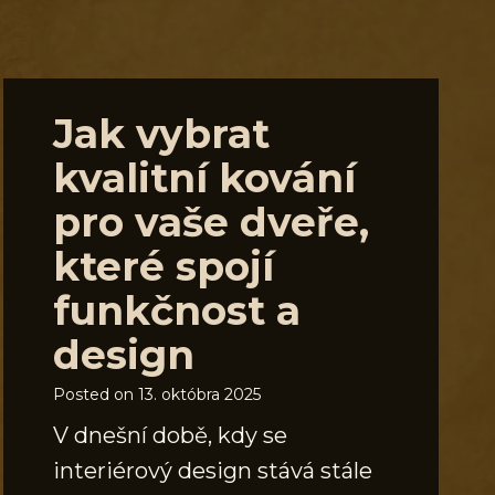
Jak vybrat
kvalitní kování
pro vaše dveře,
které spojí
funkčnost a
design
Posted on
13. októbra 2025
V dnešní době, kdy se
interiérový design stává stále