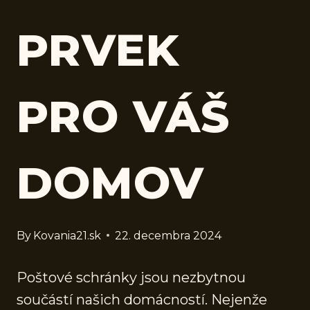
PRVEK
PRO VÁŠ
DOMOV
By
Kovania21.sk
22. decembra 2024
Poštové schránky jsou nezbytnou
součástí našich domácností. Nejenže