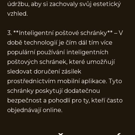
údržbu, aby si zachovaly svůj estetický
vzhled.
3. **Inteligentní poštové schránky** – V
době technologií je čím dál tím více
populární používání inteligentních
poštových schránek, které umožňují
sledovat doručení zásilek
prostřednictvím mobilní aplikace. Tyto
schránky poskytují dodatečnou
bezpečnost a pohodlí pro ty, kteří často
objednávají online.