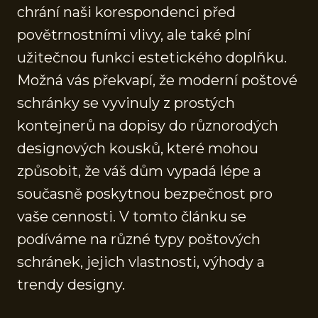
chrání naši korespondenci před
povětrnostními vlivy, ale také plní
užitečnou funkci estetického doplňku.
Možná vás překvapí, že moderní poštové
schránky se vyvinuly z prostých
kontejnerů na dopisy do různorodých
designových kousků, které mohou
způsobit, že váš dům vypadá lépe a
současně poskytnou bezpečnost pro
vaše cennosti. V tomto článku se
podíváme na různé typy poštových
schránek, jejich vlastnosti, výhody a
trendy designy.