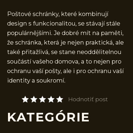
Poštové schránky, které kombinují
design s funkcionalitou, se stávají stále
populárnějšími. Je dobré mít na paměti,
že schránka, která je nejen praktická, ale
také přitažlivá, se stane neoddělitelnou
součástí vašeho domova, a to nejen pro
ochranu vaší pošty, ale i pro ochranu vaší
identity a soukromí.
Hodnotiť post
KATEGÓRIE