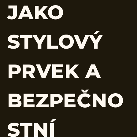
JAKO
STYLOVÝ
PRVEK A
BEZPEČNO
STNÍ