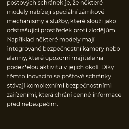
poštových schránek je, že některé
modely nabízejí speciální zámkové
mechanismy a služby, které slouží jako
odstrašující prostředek proti zlodějům.
Například některé modely mají
integrované bezpečnostní kamery nebo
alarmy, které upozorní majitele na
podezřelou aktivitu v jejich okolí. Díky
těmto inovacím se poštové schránky
stávají komplexními bezpečnostními
zařízeními, která chrání cenné informace
před nebezpečím.