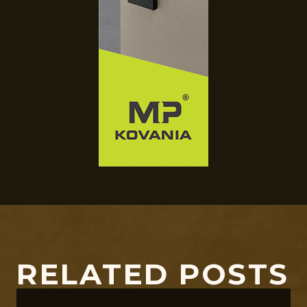
RELATED POSTS