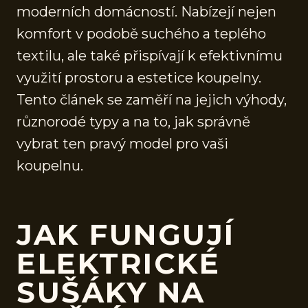
moderních domácností. Nabízejí nejen
komfort v podobě suchého a teplého
textilu, ale také přispívají k efektivnímu
využití prostoru a estetice koupelny.
Tento článek se zaměří na jejich výhody,
různorodé typy a na to, jak správně
vybrat ten pravý model pro vaši
koupelnu.
JAK FUNGUJÍ
ELEKTRICKÉ
SUŠÁKY NA