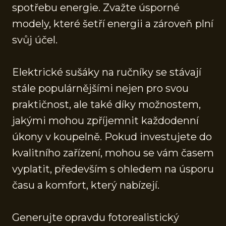
spotřebu energie. Zvažte úsporné
modely, které šetří energii a zároveň plní
svůj účel.
Elektrické sušáky na ručníky se stávají
stále populárnějšími nejen pro svou
praktičnost, ale také díky možnostem,
jakými mohou zpříjemnit každodenní
úkony v koupelně. Pokud investujete do
kvalitního zařízení, mohou se vám časem
vyplatit, především s ohledem na úsporu
času a komfort, který nabízejí.
Generujte opravdu fotorealistický