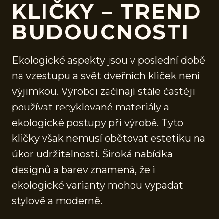
KLIČKY – TREND
BUDOUCNOSTI
Ekologické aspekty jsou v poslední době
na vzestupu a svět dveřních kliček není
výjimkou. Výrobci začínají stále častěji
používat recyklované materiály a
ekologické postupy při výrobě. Tyto
kličky však nemusí obětovat estetiku na
úkor udržitelnosti. Široká nabídka
designů a barev znamená, že i
ekologické varianty mohou vypadat
stylově a moderně.