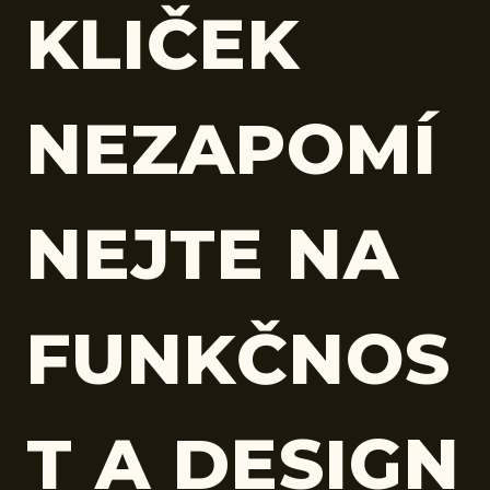
KLIČEK
NEZAPOMÍ
NEJTE NA
FUNKČNOS
T A DESIGN