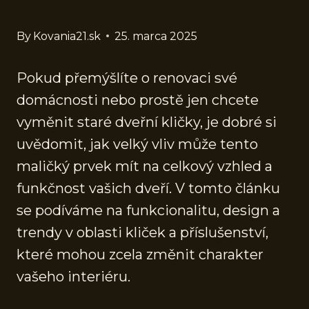
By
Kovania21.sk
25. marca 2025
Pokud přemýšlíte o renovaci své
domácnosti nebo prostě jen chcete
vyměnit staré dveřní kličky, je dobré si
uvědomit, jak velký vliv může tento
maličký prvek mít na celkový vzhled a
funkčnost vašich dveří. V tomto článku
se podíváme na funkcionalitu, design a
trendy v oblasti kliček a příslušenství,
které mohou zcela změnit charakter
vašeho interiéru.