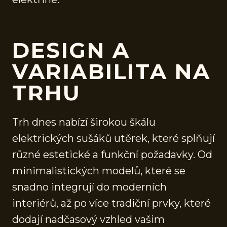
DESIGN A
VARIABILITA NA
TRHU
Trh dnes nabízí širokou škálu
elektrických sušáků utěrek, které splňují
různé estetické a funkční požadavky. Od
minimalistických modelů, které se
snadno integrují do moderních
interiérů, až po více tradiční prvky, které
dodají nadčasový vzhled vašim