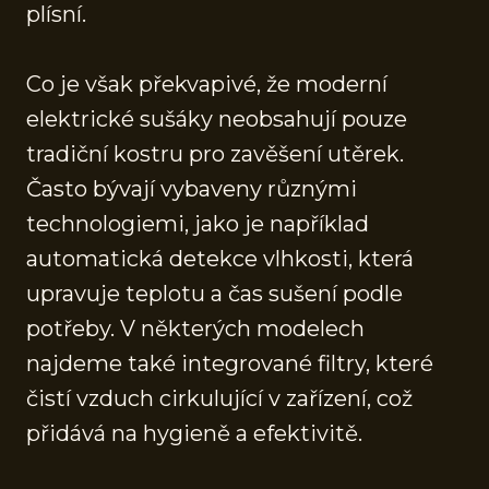
plísní.
Co je však překvapivé, že moderní
elektrické sušáky neobsahují pouze
tradiční kostru pro zavěšení utěrek.
Často bývají vybaveny různými
technologiemi, jako je například
automatická detekce vlhkosti, která
upravuje teplotu a čas sušení podle
potřeby. V některých modelech
najdeme také integrované filtry, které
čistí vzduch cirkulující v zařízení, což
přidává na hygieně a efektivitě.