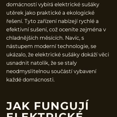
domácností vybírá elektrické sušáky
utěrek jako praktické a ekologické
řešení. Tyto zařízení nabízejí rychlé a
efektivní sušení, což oceníte zejména v
chladnějších měsících. Navíc, s
nástupem moderní technologie, se
ukázalo, že elektrické sušáky dokáží věci
usnadnit natolik, že se staly
neodmyslitelnou součástí vybavení
každé domácnosti.
JAK FUNGUJÍ
ELEKTRICKÉ