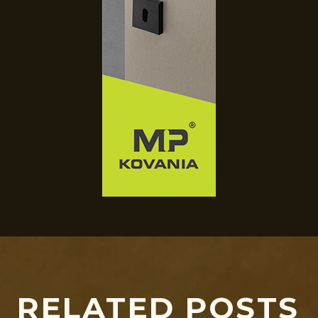
RELATED POSTS