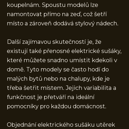
koupelnám. Spoustu modelů lze
namontovat přímo na zeď, což šetří
místo a zároveň dodává stylový nádech.
Další zajímavou skutečností je, že
existují také přenosné elektrické sušáky,
které můžete snadno umístit kdekoli v
domě. Tyto modely se často hodí do
malých bytů nebo na chalupy, kde je
třeba šetřit místem. Jejich variabilita a
funkčnost je přetváří na ideální
pomocníky pro každou domácnost.
Objednání elektrického sušáku utěrek