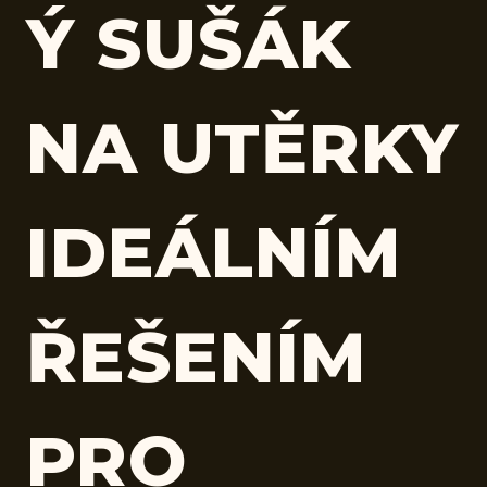
Ý SUŠÁK
NA UTĚRKY
IDEÁLNÍM
ŘEŠENÍM
PRO