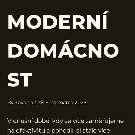
MODERNÍ
DOMÁCNO
ST
By
Kovania21.sk
24. marca 2025
V dnešní době, kdy se více zaměřujeme
na efektivitu a pohodlí, si stále více