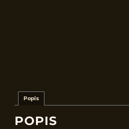
Popis
POPIS