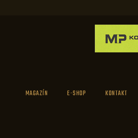
MAGAZÍN
E-SHOP
KONTAKT