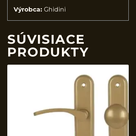
Výrobca:
Ghidini
SÚVISIACE
PRODUKTY