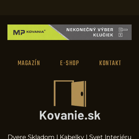
MAGAZÍN
E-SHOP
KONTAKT
Dvere Skladom
|
Kabelky
|
Svet Interiéru