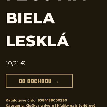
BIELA
LESKLÁ
10,21
€
DO OBCHODU →
Katalógové číslo:
8584138000290
Kategória:
Kľučky na dvere | Kľučky na interiérové