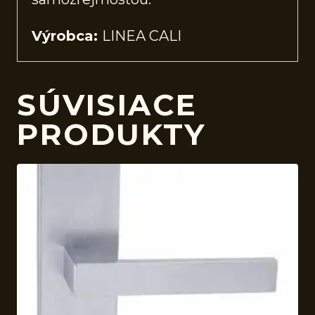
Výrobca:
LINEA CALI
SÚVISIACE
PRODUKTY