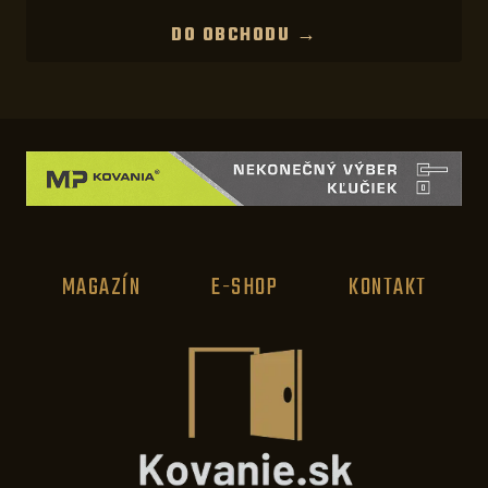
DO OBCHODU →
MAGAZÍN
E-SHOP
KONTAKT