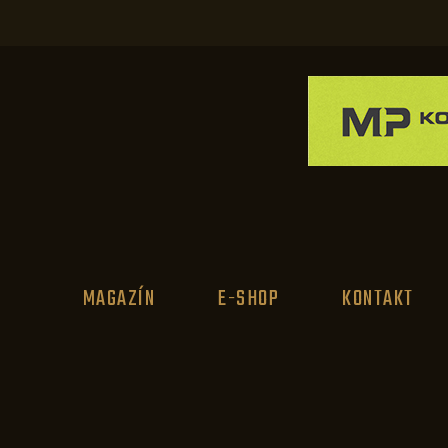
MAGAZÍN
E-SHOP
KONTAKT