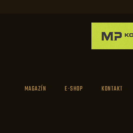
MAGAZÍN
E-SHOP
KONTAKT