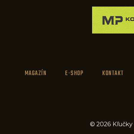
MAGAZÍN
E-SHOP
KONTAKT
© 2026 Kľučky 