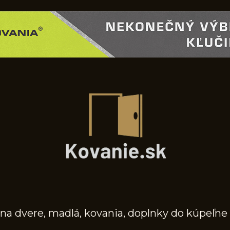
na dvere, madlá, kovania, doplnky do kúpeľne 