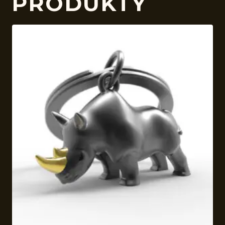
PRODUKTY