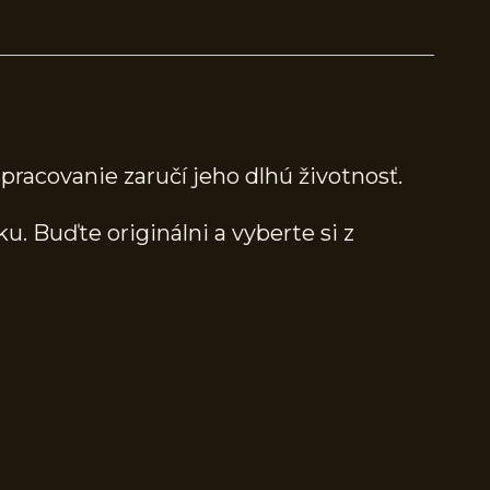
racovanie zaručí jeho dlhú životnosť.
. Buďte originálni a vyberte si z