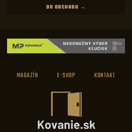
DO OBCHODU →
MAGAZÍN
E-SHOP
KONTAKT