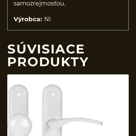
samozrejmosťou.
Výrobca:
NI
SÚVISIACE
PRODUKTY