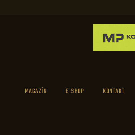
MAGAZÍN
E-SHOP
KONTAKT