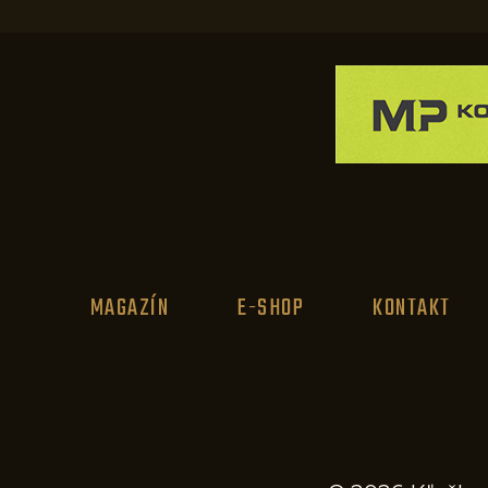
MAGAZÍN
E-SHOP
KONTAKT