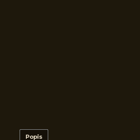
Popis