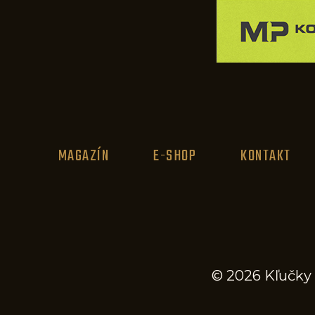
MAGAZÍN
E-SHOP
KONTAKT
© 2026 Kľučky 