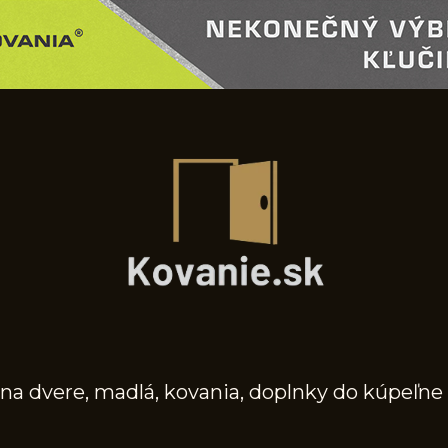
na dvere, madlá, kovania, doplnky do kúpeľne 