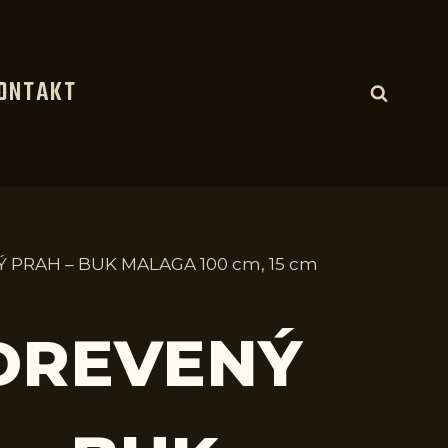
ONTAKT
 PRAH – BUK MALAGA 100 cm, 15 cm
 DREVENÝ