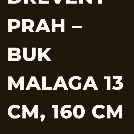
PRAH –
BUK
MALAGA 13
CM, 160 CM