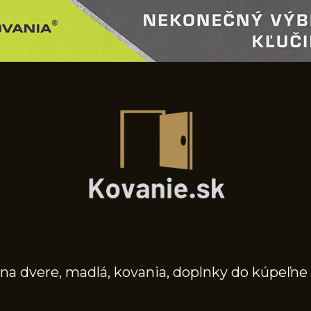
na dvere, madlá, kovania, doplnky do kúpeľne 