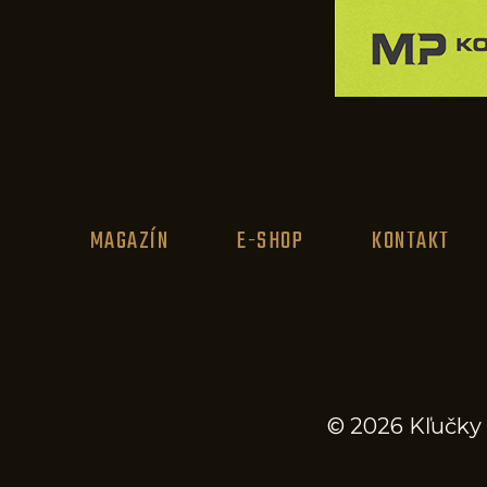
MAGAZÍN
E-SHOP
KONTAKT
© 2026 Kľučky 