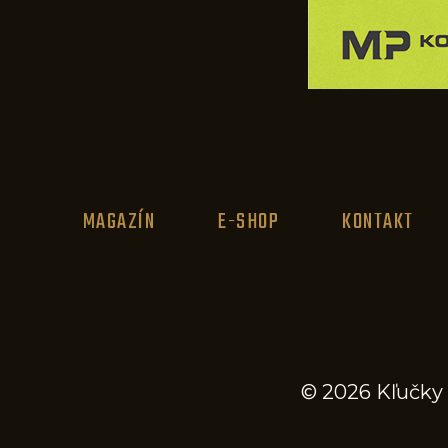
MAGAZÍN
E-SHOP
KONTAKT
© 2026 Kľučky 