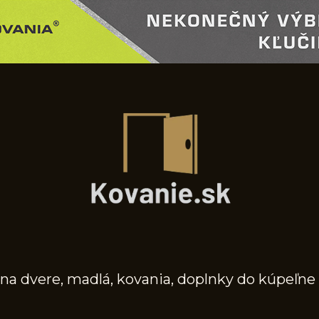
na dvere, madlá, kovania, doplnky do kúpeľne 