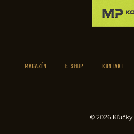
MAGAZÍN
E-SHOP
KONTAKT
© 2026 Kľučky 