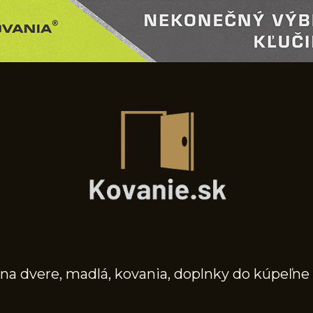
na dvere, madlá, kovania, doplnky do kúpeľne 