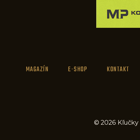
MAGAZÍN
E-SHOP
KONTAKT
© 2026 Kľučky 