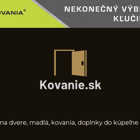
na dvere, madlá, kovania, doplnky do kúpeľne 