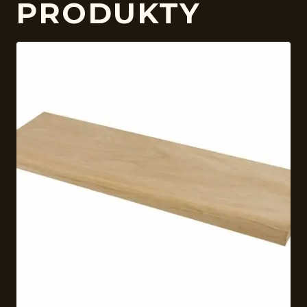
PRODUKTY