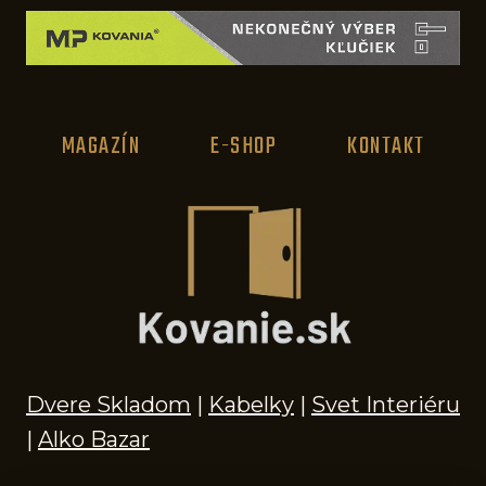
MAGAZÍN
E-SHOP
KONTAKT
Dvere Skladom
|
Kabelky
|
Svet Interiéru
|
Alko Bazar